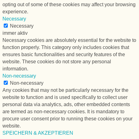
opting out of some of these cookies may affect your browsing
experience.
Necessary
Necessary
immer aktiv
Necessary cookies are absolutely essential for the website to
function properly. This category only includes cookies that
ensures basic functionalities and security features of the
website. These cookies do not store any personal
information.
Non-necessary
Non-necessary
Any cookies that may not be particularly necessary for the
website to function and is used specifically to collect user
personal data via analytics, ads, other embedded contents
are termed as non-necessary cookies. It is mandatory to
procure user consent prior to running these cookies on your
website.
SPEICHERN & AKZEPTIEREN