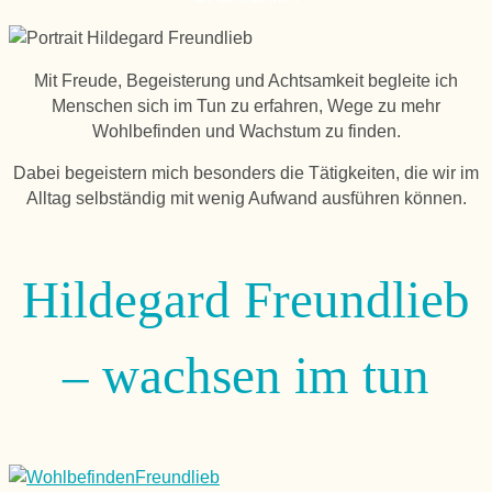
Mit Freude, Begeisterung und Achtsamkeit begleite ich
Menschen sich im Tun zu erfahren, Wege zu mehr
Wohlbefinden und Wachstum zu finden.
Dabei begeistern mich besonders die Tätigkeiten, die wir im
Alltag selbständig mit wenig Aufwand ausführen können.
Hildegard Freundlieb
– wachsen im tun