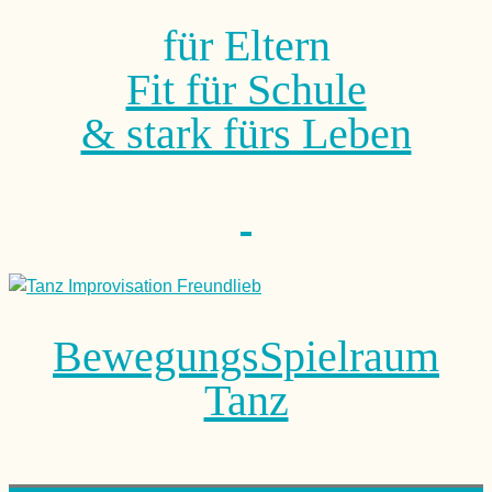
für Eltern
Fit für Schule
& stark fürs Leben
BewegungsSpielraum
Tanz