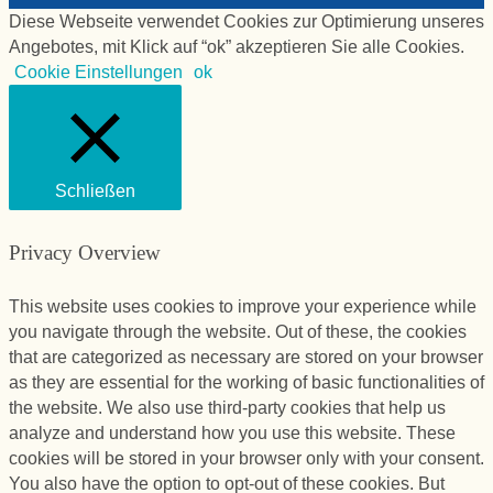
Diese Webseite verwendet Cookies zur Optimierung unseres
Angebotes, mit Klick auf “ok” akzeptieren Sie alle Cookies.
Cookie Einstellungen
ok
Schließen
Privacy Overview
This website uses cookies to improve your experience while
you navigate through the website. Out of these, the cookies
that are categorized as necessary are stored on your browser
as they are essential for the working of basic functionalities of
the website. We also use third-party cookies that help us
analyze and understand how you use this website. These
cookies will be stored in your browser only with your consent.
You also have the option to opt-out of these cookies. But