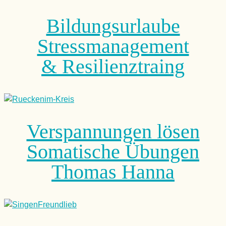
Bildungsurlaube
Stressmanagement
& Resilienztraing
Verspannungen lösen
Somatische Übungen
Thomas Hanna