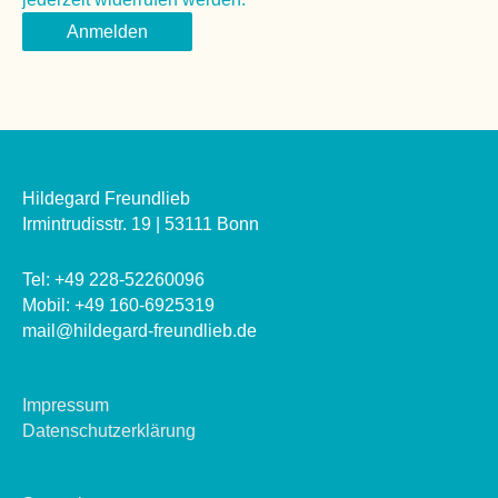
Hildegard Freundlieb
Irmintrudisstr. 19 | 53111 Bonn
Tel: +49 228-52260096
Mobil: +49 160-6925319
mail@hildegard-freundlieb.de
Impressum
Datenschutzerklärung