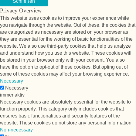
Schließen
Privacy Overview
This website uses cookies to improve your experience while
you navigate through the website. Out of these, the cookies that
are categorized as necessary are stored on your browser as
they are essential for the working of basic functionalities of the
website. We also use third-party cookies that help us analyze
and understand how you use this website. These cookies will
be stored in your browser only with your consent. You also
have the option to opt-out of these cookies. But opting out of
some of these cookies may affect your browsing experience.
Necessary
Necessary
immer aktiv
Necessary cookies are absolutely essential for the website to
function properly. This category only includes cookies that
ensures basic functionalities and security features of the
website. These cookies do not store any personal information.
Non-necessary