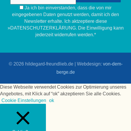
Ja ich bin einverstanden, dass die von mir
eingegebenen Daten genutzt werden, damit ich den
Newsletter erhalte. Ich aktzeptiere diese
»DATENSCHUTZERKLÄRUNG. Die Einwilligung kann
jederzeit widerrufen werden.*
© 2026
hildegard-freundlieb.de
| Webdesign:
von-dem-
berge.de
Diese Webseite verwendet Cookies zur Optimierung unseres
Angebotes, mit Klick auf “ok” akzeptieren Sie alle Cookies.
Cookie Einstellungen
ok