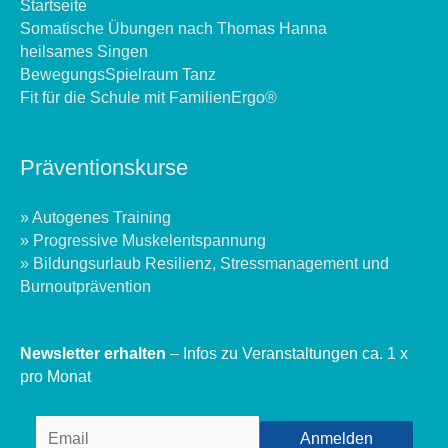
Startseite
Somatische Übungen nach Thomas Hanna
heilsames Singen
BewegungsSpielraum Tanz
Fit für die Schule mit FamilienErgo®
Präventionskurse
» Autogenes Training
» Progressive Muskelentspannung
» Bildungsurlaub Resilienz, Stressmanagement und
Burnoutprävention
Newsletter erhalten
– Infos zu Veranstaltungen ca. 1 x
pro Monat