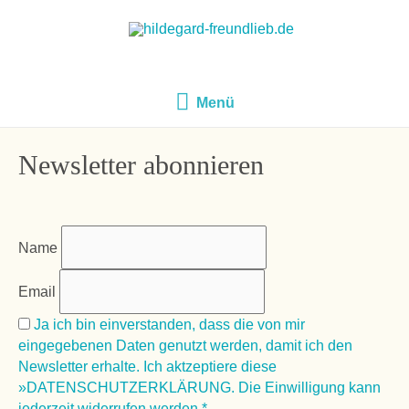
Menü
Menü
Newsletter abonnieren
Name
Email
Ja ich bin einverstanden, dass die von mir
eingegebenen Daten genutzt werden, damit ich den
Newsletter erhalte. Ich aktzeptiere diese
»DATENSCHUTZERKLÄRUNG. Die Einwilligung kann
jederzeit widerrufen werden.*