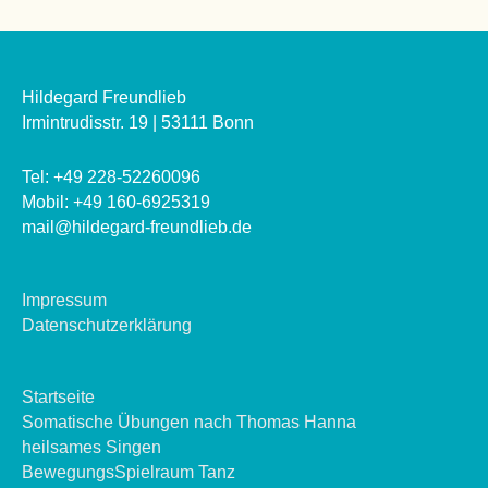
Hildegard Freundlieb
Irmintrudisstr. 19 | 53111 Bonn
Tel: +49 228-52260096
Mobil: +49 160-6925319
mail@hildegard-freundlieb.de
Impressum
Datenschutzerklärung
Startseite
Somatische Übungen nach Thomas Hanna
heilsames Singen
BewegungsSpielraum Tanz