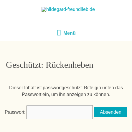
Menü
Menü
Geschützt: Rückenheben
Dieser Inhalt ist passwortgeschützt. Bitte gib unten das
Passwort ein, um ihn anzeigen zu können.
Passwort: