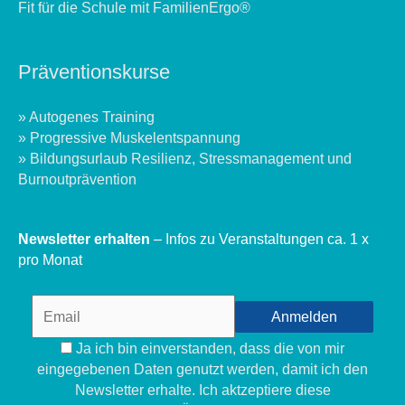
Fit für die Schule mit FamilienErgo®
Präventionskurse
» Autogenes Training
» Progressive Muskelentspannung
» Bildungsurlaub Resilienz, Stressmanagement und
Burnoutprävention
Newsletter erhalten
– Infos zu Veranstaltungen ca. 1 x
pro Monat
Ja ich bin einverstanden, dass die von mir
eingegebenen Daten genutzt werden, damit ich den
Newsletter erhalte. Ich aktzeptiere diese