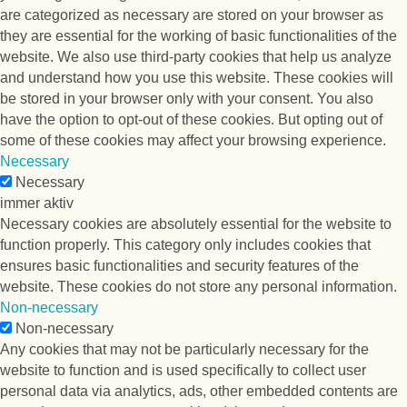
are categorized as necessary are stored on your browser as
they are essential for the working of basic functionalities of the
website. We also use third-party cookies that help us analyze
and understand how you use this website. These cookies will
be stored in your browser only with your consent. You also
have the option to opt-out of these cookies. But opting out of
some of these cookies may affect your browsing experience.
Necessary
Necessary
immer aktiv
Necessary cookies are absolutely essential for the website to
function properly. This category only includes cookies that
ensures basic functionalities and security features of the
website. These cookies do not store any personal information.
Non-necessary
Non-necessary
Any cookies that may not be particularly necessary for the
website to function and is used specifically to collect user
personal data via analytics, ads, other embedded contents are