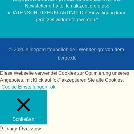
Newsletter erhalte. Ich aktzeptiere diese
»DATENSCHUTZERKLÄRUNG. Die Einwilligung kann
jederzeit widerrufen werden.*
© 2026
hildegard-freundlieb.de
| Webdesign:
von-dem-
berge.de
Diese Webseite verwendet Cookies zur Optimierung unseres
Angebotes, mit Klick auf “ok” akzeptieren Sie alle Cookies.
Cookie Einstellungen
ok
Schließen
Privacy Overview