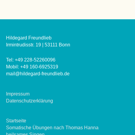
Hildegard Freundlieb
Irmintrudisstr. 19 | 53111 Bonn
Tel: +49 228-52260096
Mobil: +49 160-6925319
mail@hildegard-freundlieb.de
Impressum
Datenschutzerklärung
Startseite
Somatische Übungen nach Thomas Hanna
heilsames Singen