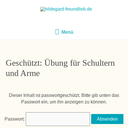
Menü
Menü
Geschützt: Übung für Schultern
und Arme
Dieser Inhalt ist passwortgeschützt. Bitte gib unten das
Passwort ein, um ihn anzeigen zu können.
Passwort: