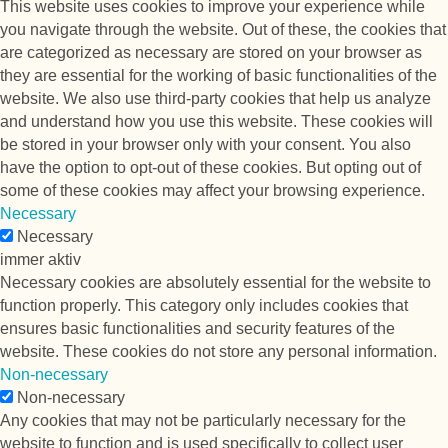
This website uses cookies to improve your experience while
you navigate through the website. Out of these, the cookies that
are categorized as necessary are stored on your browser as
they are essential for the working of basic functionalities of the
website. We also use third-party cookies that help us analyze
and understand how you use this website. These cookies will
be stored in your browser only with your consent. You also
have the option to opt-out of these cookies. But opting out of
some of these cookies may affect your browsing experience.
Necessary
Necessary
immer aktiv
Necessary cookies are absolutely essential for the website to
function properly. This category only includes cookies that
ensures basic functionalities and security features of the
website. These cookies do not store any personal information.
Non-necessary
Non-necessary
Any cookies that may not be particularly necessary for the
website to function and is used specifically to collect user